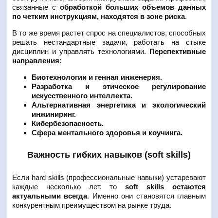
связанные с
обработкой больших объемов данных
по четким инструкциям, находятся в зоне риска
.
В то же время растет спрос на специалистов, способных
решать нестандартные задачи, работать на стыке
дисциплин и управлять технологиями.
Перспективные
направления:
Биотехнологии и генная инженерия.
Разработка и этическое регулирование
искусственного интеллекта.
Альтернативная энергетика и экологический
инжиниринг.
Кибербезопасность.
Сфера ментального здоровья и коучинга.
Важность гибких навыков (soft skills)
Если hard skills (профессиональные навыки) устаревают
каждые несколько лет, то
soft skills остаются
актуальными всегда
. Именно они становятся главным
конкурентным преимуществом на рынке труда.