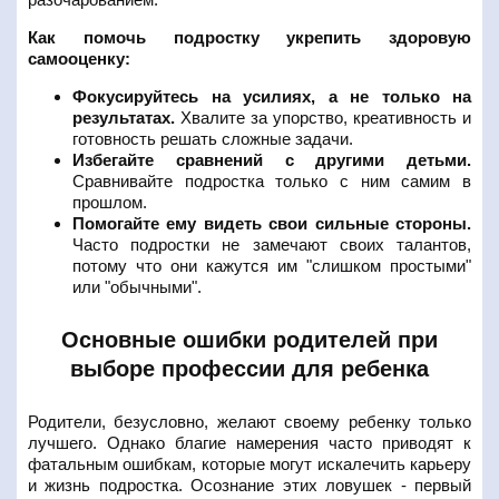
Как помочь подростку укрепить здоровую
самооценку:
Фокусируйтесь на усилиях, а не только на
результатах.
Хвалите за упорство, креативность и
готовность решать сложные задачи.
Избегайте сравнений с другими детьми.
Сравнивайте подростка только с ним самим в
прошлом.
Помогайте ему видеть свои сильные стороны.
Часто подростки не замечают своих талантов,
потому что они кажутся им "слишком простыми"
или "обычными".
Основные ошибки родителей при
выборе профессии для ребенка
Родители, безусловно, желают своему ребенку только
лучшего. Однако благие намерения часто приводят к
фатальным ошибкам, которые могут искалечить карьеру
и жизнь подростка. Осознание этих ловушек - первый