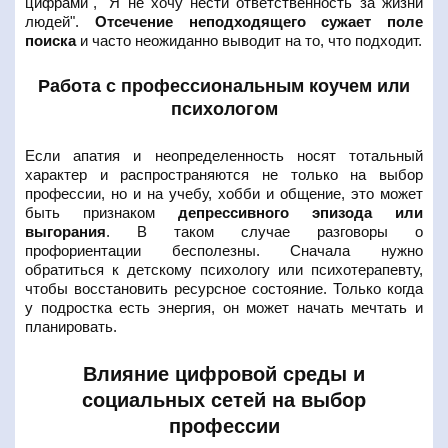
цифрами", "Я не хочу нести ответственность за жизни
людей".
Отсечение неподходящего сужает поле
поиска
и часто неожиданно выводит на то, что подходит.
Работа с профессиональным коучем или
психологом
Если апатия и неопределенность носят тотальный
характер и распространяются не только на выбор
профессии, но и на учебу, хобби и общение, это может
быть признаком
депрессивного эпизода или
выгорания
. В таком случае разговоры о
профориентации бесполезны. Сначала нужно
обратиться к детскому психологу или психотерапевту,
чтобы восстановить ресурсное состояние. Только когда
у подростка есть энергия, он может начать мечтать и
планировать.
Влияние цифровой среды и
социальных сетей на выбор
профессии