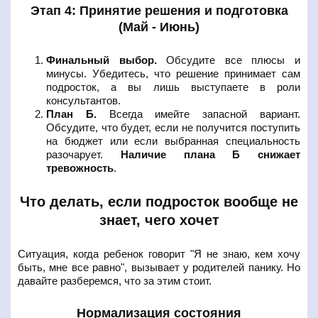
Этап 4: Принятие решения и подготовка
(Май - Июнь)
Финальный выбор.
Обсудите все плюсы и
минусы. Убедитесь, что решение принимает сам
подросток, а вы лишь выступаете в роли
консультантов.
План Б.
Всегда имейте запасной вариант.
Обсудите, что будет, если не получится поступить
на бюджет или если выбранная специальность
разочарует.
Наличие плана Б снижает
тревожность
.
Что делать, если подросток вообще не
знает, чего хочет
Ситуация, когда ребенок говорит "Я не знаю, кем хочу
быть, мне все равно", вызывает у родителей панику. Но
давайте разберемся, что за этим стоит.
Нормализация состояния