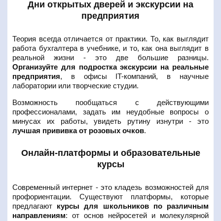
Дни открытых дверей и экскурсии на
предприятия
Теория всегда отличается от практики. То, как выглядит
работа бухгалтера в учебнике, и то, как она выглядит в
реальной жизни - это две большие разницы.
Организуйте для подростка экскурсии на реальные
предприятия
, в офисы IT-компаний, в научные
лаборатории или творческие студии.
Возможность пообщаться с действующими
профессионалами, задать им неудобные вопросы о
минусах их работы, увидеть рутину изнутри - это
лучшая прививка от розовых очков
.
Онлайн-платформы и образовательные
курсы
Современный интернет - это кладезь возможностей для
профориентации. Существуют платформы, которые
предлагают
курсы для школьников по различным
направлениям
: от основ нейросетей и молекулярной