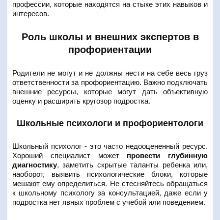
профессии, которые находятся на стыке этих навыков и
интересов.
Роль школы и внешних экспертов в
профориентации
Родители не могут и не должны нести на себе весь груз
ответственности за профориентацию. Важно подключать
внешние ресурсы, которые могут дать объективную
оценку и расширить кругозор подростка.
Школьные психологи и профориентологи
Школьный психолог - это часто недооцененный ресурс.
Хороший специалист может
провести глубинную
диагностику
, заметить скрытые таланты ребенка или,
наоборот, выявить психологические блоки, которые
мешают ему определиться. Не стесняйтесь обращаться
к школьному психологу за консультацией, даже если у
подростка нет явных проблем с учебой или поведением.