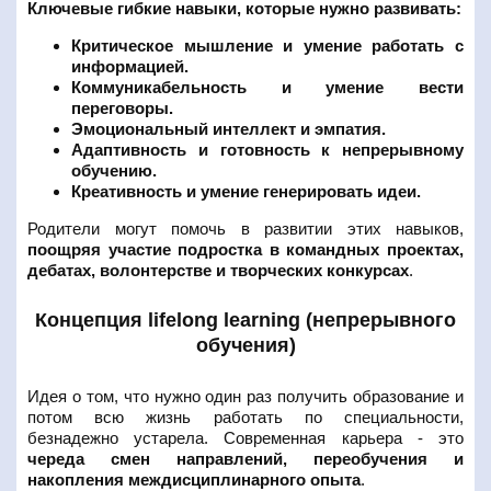
Ключевые гибкие навыки, которые нужно развивать:
Критическое мышление и умение работать с
информацией.
Коммуникабельность и умение вести
переговоры.
Эмоциональный интеллект и эмпатия.
Адаптивность и готовность к непрерывному
обучению.
Креативность и умение генерировать идеи.
Родители могут помочь в развитии этих навыков,
поощряя участие подростка в командных проектах,
дебатах, волонтерстве и творческих конкурсах
.
Концепция lifelong learning (непрерывного
обучения)
Идея о том, что нужно один раз получить образование и
потом всю жизнь работать по специальности,
безнадежно устарела. Современная карьера - это
череда смен направлений, переобучения и
накопления междисциплинарного опыта
.