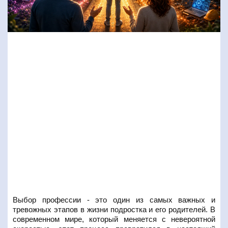
Выбор профессии - это один из самых важных и
тревожных этапов в жизни подростка и его родителей. В
современном мире, который меняется с невероятной