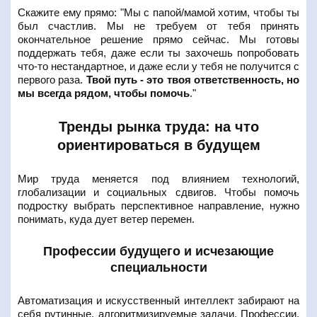
Скажите ему прямо: "Мы с папой/мамой хотим, чтобы ты
был счастлив. Мы не требуем от тебя принять
окончательное решение прямо сейчас. Мы готовы
поддержать тебя, даже если ты захочешь попробовать
что-то нестандартное, и даже если у тебя не получится с
первого раза.
Твой путь - это твоя ответственность, но
мы всегда рядом, чтобы помочь
."
Тренды рынка труда: на что
ориентироваться в будущем
Мир труда меняется под влиянием технологий,
глобализации и социальных сдвигов. Чтобы помочь
подростку выбрать перспективное направление, нужно
понимать, куда дует ветер перемен.
Профессии будущего и исчезающие
специальности
Автоматизация и искусственный интеллект забирают на
себя рутинные, алгоритмизируемые задачи. Профессии,