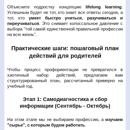
Объясните подростку концепцию
lifelong learning
.
Успешным будет не тот, кто знает все ответы сегодня, а
тот, кто
умеет быстро учиться, разучиваться и
переучиваться
. Это снимает колоссальное давление с
выбора "той самой единственной правильной профессии
на всю жизнь".
Практические шаги: пошаговый план
действий для родителей
Чтобы процесс профориентации не превратился в
хаотичный набор действий, предлагаем вам
структурированный план, рассчитанный примерно на
учебный год.
Этап 1: Самодиагностика и сбор
информации (Сентябрь - Октябрь)
На этом этапе мы не выбираем профессию, а
изучаем
"сырье", с которым будем работать
.