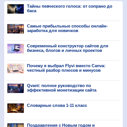
Тайны певческого голоса: от сопрано до
баса
Самые прибыльные способы онлайн-
заработка для новичков
Современный конструктор сайтов для
бизнеса, блогов и личных проектов
Почему я выбрал Flyvi вместо Canva:
честный разбор плюсов и минусов
Qvant: полное руководство по
эффективной монетизации сайта
Словарные слова 1-11 класс
Поздравления с Новым годом и