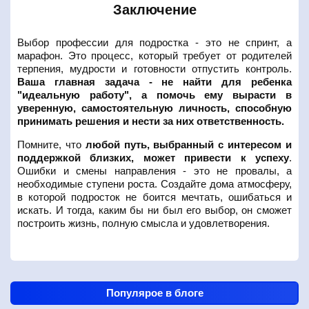
Заключение
Выбор профессии для подростка - это не спринт, а
марафон. Это процесс, который требует от родителей
терпения, мудрости и готовности отпустить контроль.
Ваша главная задача - не найти для ребенка
"идеальную работу", а помочь ему вырасти в
уверенную, самостоятельную личность, способную
принимать решения и нести за них ответственность.
Помните, что
любой путь, выбранный с интересом и
поддержкой близких, может привести к успеху
.
Ошибки и смены направления - это не провалы, а
необходимые ступени роста. Создайте дома атмосферу,
в которой подросток не боится мечтать, ошибаться и
искать. И тогда, каким бы ни был его выбор, он сможет
построить жизнь, полную смысла и удовлетворения.
Популярое в блоге