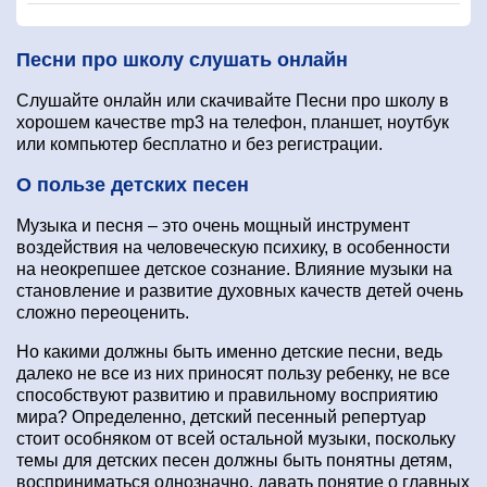
Песни про школу слушать онлайн
Слушайте онлайн или скачивайте Песни про школу в
хорошем качестве mp3 на телефон, планшет, ноутбук
или компьютер бесплатно и без регистрации.
О пользе детских песен
Музыка и песня – это очень мощный инструмент
воздействия на человеческую психику, в особенности
на неокрепшее детское сознание. Влияние музыки на
становление и развитие духовных качеств детей очень
сложно переоценить.
Но какими должны быть именно детские песни, ведь
далеко не все из них приносят пользу ребенку, не все
способствуют развитию и правильному восприятию
мира? Определенно, детский песенный репертуар
стоит особняком от всей остальной музыки, поскольку
темы для детских песен должны быть понятны детям,
восприниматься однозначно, давать понятие о главных