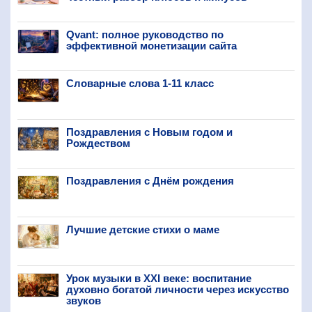
Qvant: полное руководство по
эффективной монетизации сайта
Словарные слова 1-11 класс
Поздравления с Новым годом и
Рождеством
Поздравления с Днём рождения
Лучшие детские стихи о маме
Урок музыки в XXI веке: воспитание
духовно богатой личности через искусство
звуков