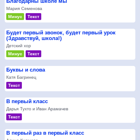
Благодарны школе мы
Мария Семенова
Минус
Текст
Будет первый звонок, будет первый урок
(Здравствуй, школа!)
Детский хор
Минус
Текст
Буквы и слова
Катя Багринец
Текст
В первый класс
Дарья Тухто и Иван Арамачев
Текст
В первый раз в первый класс