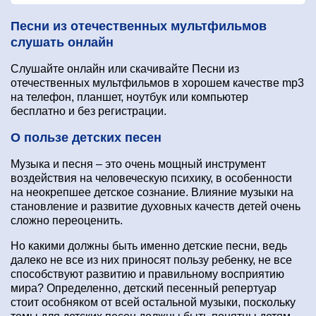
Песни из отечественных мультфильмов
слушать онлайн
Слушайте онлайн или скачивайте Песни из
отечественных мультфильмов в хорошем качестве mp3
на телефон, планшет, ноутбук или компьютер
бесплатно и без регистрации.
О пользе детских песен
Музыка и песня – это очень мощный инструмент
воздействия на человеческую психику, в особенности
на неокрепшее детское сознание. Влияние музыки на
становление и развитие духовных качеств детей очень
сложно переоценить.
Но какими должны быть именно детские песни, ведь
далеко не все из них приносят пользу ребенку, не все
способствуют развитию и правильному восприятию
мира? Определенно, детский песенный репертуар
стоит особняком от всей остальной музыки, поскольку