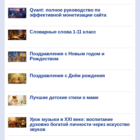
Qvant: полное руководство по
эффективной монетизации сайта
Словарные слова 1-11 класс
Поздравления с Новым годом и
Рождеством
Поздравления с Днём рождения
Лучшие детские стихи о маме
Урок музыки в XXI веке: воспитание
духовно богатой личности через искусство
звуков