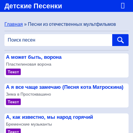
Детские Песенки
Главная
» Песни из отечественных мультфильмов
А может быть, ворона
Пластилиновая ворона
Текст
А я все чаще замечаю (Песня кота Матроскина)
Зима в Простоквашино
Текст
А, как известно, мы народ горячий
Бременские музыканты
Текст