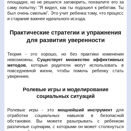
площадке, но не решился заговорить, похвалите его за
саму попытку: "Я видел, как ты подошел к ребятам. Ты
был очень смелым". Это учит ребенка тому, что процесс
и старание важнее идеального исхода.
Практические стратегии и упражнения
для развития уверенности
Теория - это хорошо, но без практики изменения
невозможны.
Существует множество эффективных
методов
, которые родители могут использовать в
повседневной жизни, чтобы помочь ребенку стать
увереннее.
Ролевые игры и моделирование
социальных ситуаций
Ролевые игры - это
мощнейший инструмент
для
отработки социальных навыков в безопасной
обстановке. Вы можете разыгрывать с ребенком
различные сценарии, с которыми он может столкнуться