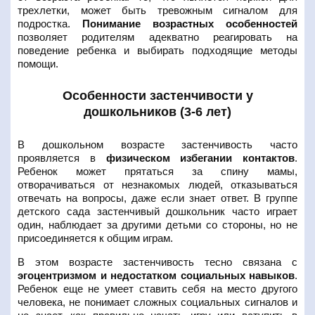
трехлетки, может быть тревожным сигналом для
подростка.
Понимание возрастных особенностей
позволяет родителям адекватно реагировать на
поведение ребенка и выбирать подходящие методы
помощи.
Особенности застенчивости у
дошкольников (3-6 лет)
В дошкольном возрасте застенчивость часто
проявляется в
физическом избегании контактов
.
Ребенок может прятаться за спину мамы,
отворачиваться от незнакомых людей, отказываться
отвечать на вопросы, даже если знает ответ. В группе
детского сада застенчивый дошкольник часто играет
один, наблюдает за другими детьми со стороны, но не
присоединяется к общим играм.
В этом возрасте застенчивость тесно связана с
эгоцентризмом и недостатком социальных навыков
.
Ребенок еще не умеет ставить себя на место другого
человека, не понимает сложных социальных сигналов и