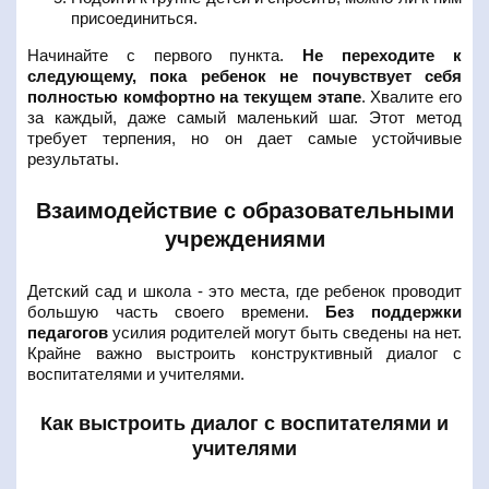
присоединиться.
Начинайте с первого пункта.
Не переходите к
следующему, пока ребенок не почувствует себя
полностью комфортно на текущем этапе
. Хвалите его
за каждый, даже самый маленький шаг. Этот метод
требует терпения, но он дает самые устойчивые
результаты.
Взаимодействие с образовательными
учреждениями
Детский сад и школа - это места, где ребенок проводит
большую часть своего времени.
Без поддержки
педагогов
усилия родителей могут быть сведены на нет.
Крайне важно выстроить конструктивный диалог с
воспитателями и учителями.
Как выстроить диалог с воспитателями и
учителями