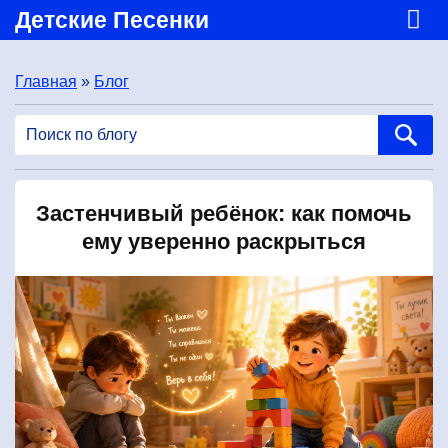
Детские Песенки
Главная
»
Блог
Застенчивый ребёнок: как помочь
ему уверенно раскрыться