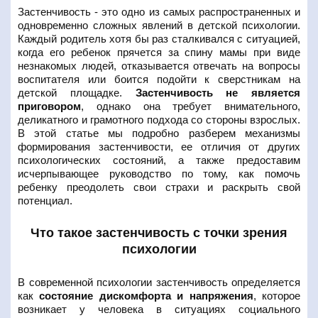
Застенчивость - это одно из самых распространенных и
одновременно сложных явлений в детской психологии.
Каждый родитель хотя бы раз сталкивался с ситуацией,
когда его ребенок прячется за спину мамы при виде
незнакомых людей, отказывается отвечать на вопросы
воспитателя или боится подойти к сверстникам на
детской площадке.
Застенчивость не является
приговором
, однако она требует внимательного,
деликатного и грамотного подхода со стороны взрослых.
В этой статье мы подробно разберем механизмы
формирования застенчивости, ее отличия от других
психологических состояний, а также предоставим
исчерпывающее руководство по тому, как помочь
ребенку преодолеть свои страхи и раскрыть свой
потенциал.
Что такое застенчивость с точки зрения
психологии
В современной психологии застенчивость определяется
как
состояние дискомфорта и напряжения
, которое
возникает у человека в ситуациях социального