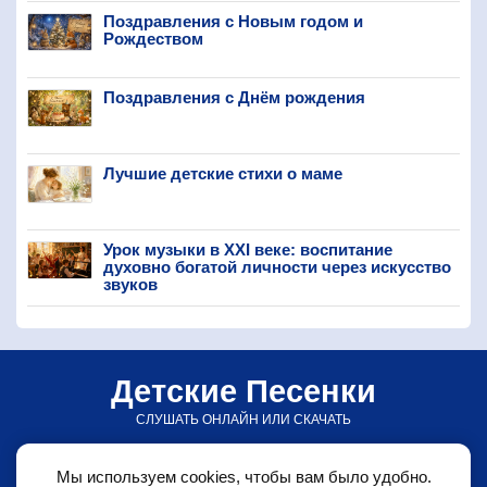
Поздравления с Новым годом и
Рождеством
Поздравления с Днём рождения
Лучшие детские стихи о маме
Урок музыки в XXI веке: воспитание
духовно богатой личности через искусство
звуков
Детские Песенки
СЛУШАТЬ ОНЛАЙН ИЛИ СКАЧАТЬ
© detskiepesenki.ru • 2026
Мы используем cookies, чтобы вам было удобно.