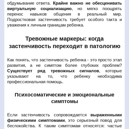
обдумывание ответа.
Крайне важно не обесценивать
виртуальную социализацию
, но мягко поощрять
перенос навыков общения в реальный мир.
Подростковая застенчивость требует особого такта и
уважения к личным границам ребенка.
Тревожные маркеры: когда
застенчивость переходит в патологию
Как понять, что застенчивость ребенка - это просто этап
развития, а не симптом более глубоких проблем?
Существует ряд тревожных сигналов
, которые
указывают на то, что ребенку необходима
профессиональная помощь.
Психосоматические и эмоциональные
симптомы
Если застенчивость сопровождается
выраженными
физическими симптомами
, это серьезный повод для
беспокойства. К таким симптомам относятся: частые