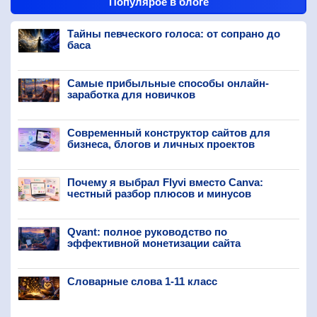
Популярое в блоге
Тайны певческого голоса: от сопрано до
баса
Самые прибыльные способы онлайн-
заработка для новичков
Современный конструктор сайтов для
бизнеса, блогов и личных проектов
Почему я выбрал Flyvi вместо Canva:
честный разбор плюсов и минусов
Qvant: полное руководство по
эффективной монетизации сайта
Словарные слова 1-11 класс