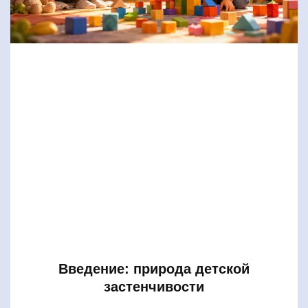
Введение: природа детской
застенчивости