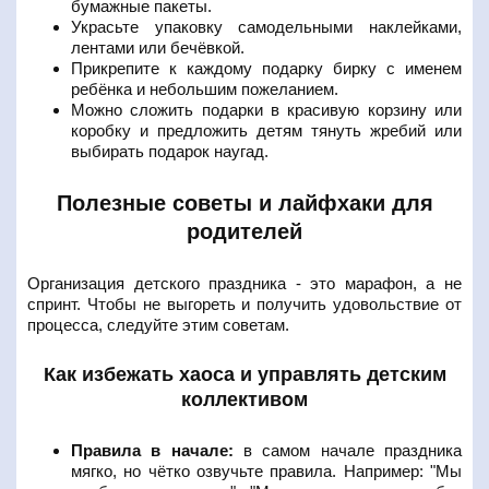
бумажные пакеты.
Украсьте упаковку самодельными наклейками,
лентами или бечёвкой.
Прикрепите к каждому подарку бирку с именем
ребёнка и небольшим пожеланием.
Можно сложить подарки в красивую корзину или
коробку и предложить детям тянуть жребий или
выбирать подарок наугад.
Полезные советы и лайфхаки для
родителей
Организация детского праздника - это марафон, а не
спринт. Чтобы не выгореть и получить удовольствие от
процесса, следуйте этим советам.
Как избежать хаоса и управлять детским
коллективом
Правила в начале:
в самом начале праздника
мягко, но чётко озвучьте правила. Например: "Мы