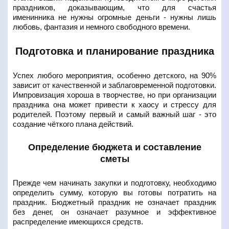
праздников, доказывающим, что для счастья
именинника не нужны огромные деньги - нужны лишь
любовь, фантазия и немного свободного времени.
Подготовка и планирование праздника
Успех любого мероприятия, особенно детского, на 90%
зависит от качественной и заблаговременной подготовки.
Импровизация хороша в творчестве, но при организации
праздника она может привести к хаосу и стрессу для
родителей. Поэтому первый и самый важный шаг - это
создание чёткого плана действий.
Определение бюджета и составление
сметы
Прежде чем начинать закупки и подготовку, необходимо
определить сумму, которую вы готовы потратить на
праздник. Бюджетный праздник не означает праздник
без денег, он означает разумное и эффективное
распределение имеющихся средств.