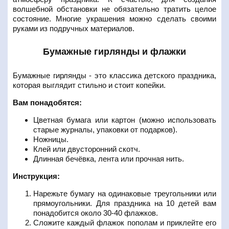
волшебной обстановки не обязательно тратить целое
состояние. Многие украшения можно сделать своими
руками из подручных материалов.
Бумажные гирлянды и флажки
Бумажные гирлянды - это классика детского праздника,
которая выглядит стильно и стоит копейки.
Вам понадобятся:
Цветная бумага или картон (можно использовать
старые журналы, упаковки от подарков).
Ножницы.
Клей или двусторонний скотч.
Длинная бечёвка, лента или прочная нить.
Инструкция:
Нарежьте бумагу на одинаковые треугольники или
прямоугольники. Для праздника на 10 детей вам
понадобится около 30-40 флажков.
Сложите каждый флажок пополам и приклейте его