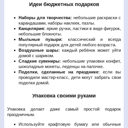
Идеи бюджетных подарков
Наборы для творчества:
небольшие раскраски с
карандашами, наборы наклеек, пазлы.
Канцелярия:
яркие ручки, ластики в виде фигурок,
небольшие блокноты.
Мыльные пузыри:
классический и всегда
популярный подарок для детей любого возраста.
Воздушные шары:
каждый ребёнок может уйти
домой с шариком.
Сладкие сувениры:
небольшие упаковки конфет,
шоколадные монеты, леденцы на палочке.
Поделки, сделанные на празднике:
если вы
проводили мастер-класс, дети могут забрать свои
поделки домой.
Упаковка своими руками
Упаковка делает даже самый простой подарок
праздничным.
Используйте крафтовую бумагу или обычные