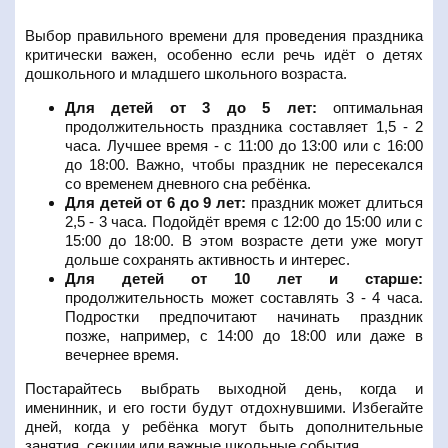
Выбор правильного времени для проведения праздника
критически важен, особенно если речь идёт о детях
дошкольного и младшего школьного возраста.
Для детей от 3 до 5 лет:
оптимальная
продолжительность праздника составляет 1,5 - 2
часа. Лучшее время - с 11:00 до 13:00 или с 16:00
до 18:00. Важно, чтобы праздник не пересекался
со временем дневного сна ребёнка.
Для детей от 6 до 9 лет:
праздник может длиться
2,5 - 3 часа. Подойдёт время с 12:00 до 15:00 или с
15:00 до 18:00. В этом возрасте дети уже могут
дольше сохранять активность и интерес.
Для детей от 10 лет и старше:
продолжительность может составлять 3 - 4 часа.
Подростки предпочитают начинать праздник
позже, например, с 14:00 до 18:00 или даже в
вечернее время.
Постарайтесь выбрать выходной день, когда и
именинник, и его гости будут отдохнувшими. Избегайте
дней, когда у ребёнка могут быть дополнительные
занятия, секции или важные школьные события.