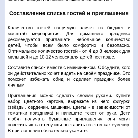
Составление списка гостей и приглашения
Количество гостей напрямую влияет на бюджет и
масштаб мероприятия. Для домашнего праздника
рекомендуется приглашать небольшое количество
детей, чтобы всем было комфортно и безопасно.
Оптимальное количество гостей - от 4 до 8 человек для
малышей и до 10-12 человек для детей постарше.
Составьте список вместе с именинником. Обсудите, кого
он действительно хочет видеть на своём празднике. Это
поможет избежать обид и сделает праздник более
личным.
Приглашения можно сделать своими руками. Купите
набор цветного картона, вырежьте из него фигурки
(звёзды, сердечки, машинки, цветы - в зависимости от
тематики праздника) и напишите текст от руки. Дети
любят получать бумажные приглашения, они могут
повесить их на стену или поставить на стол как сувенир.
В приглашении обязательно укажите: