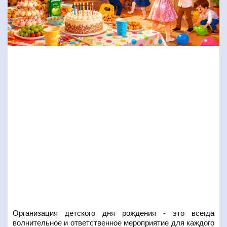
Организация детского дня рождения - это всегда
волнительное и ответственное мероприятие для каждого