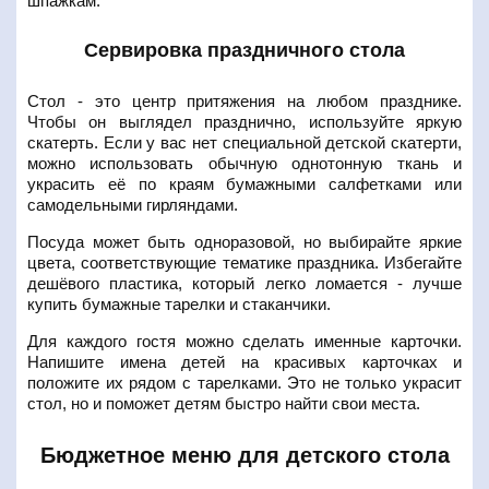
шпажкам.
Сервировка праздничного стола
Стол - это центр притяжения на любом празднике.
Чтобы он выглядел празднично, используйте яркую
скатерть. Если у вас нет специальной детской скатерти,
можно использовать обычную однотонную ткань и
украсить её по краям бумажными салфетками или
самодельными гирляндами.
Посуда может быть одноразовой, но выбирайте яркие
цвета, соответствующие тематике праздника. Избегайте
дешёвого пластика, который легко ломается - лучше
купить бумажные тарелки и стаканчики.
Для каждого гостя можно сделать именные карточки.
Напишите имена детей на красивых карточках и
положите их рядом с тарелками. Это не только украсит
стол, но и поможет детям быстро найти свои места.
Бюджетное меню для детского стола