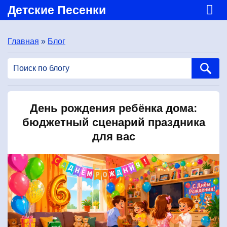
Детские Песенки
Главная
»
Блог
День рождения ребёнка дома:
бюджетный сценарий праздника
для вас