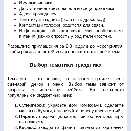
Имя именинника.
Дату и точное время начала и конца праздника.
Адрес проведения.
Тематику праздника (если есть дресс-код).
Контактный телефон родителя для связи.
Информацию об аллергиях или особенностях
питания (важно спросить у родителей гостей).
Разошлите приглашения за 2-3 недели до мероприятия,
чтобы родители гостей могли спланировать своё время.
Выбор тематики праздника
Тематика - это основа, на которой строится весь
сценарий, декор и меню. Выбор темы зависит от
возраста и интересов ребёнка. Вот несколько
популярных и бюджетных идей:
Супергерои:
украсьте дом комиксами, сделайте
маски из бумаги, организуйте полосу препятствий.
Пираты:
сокровища, карта, повязки на глаз, игры
на ловкость.
Космос:
звёзды из фольги, ракеты из картонных