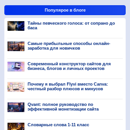
Популярое в блоге
Тайны певческого голоса: от сопрано до
баса
Самые прибыльные способы онлайн-
заработка для новичков
Современный конструктор сайтов для
бизнеса, блогов и личных проектов
Почему я выбрал Flyvi вместо Canva:
честный разбор плюсов и минусов
Qvant: полное руководство по
эффективной монетизации сайта
Словарные слова 1-11 класс