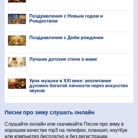
Поздравления с Новым годом и
Рождеством
Поздравления с Днём рождения
Лучшие детские стихи о маме
Урок музыки в XXI веке: воспитание
духовно богатой личности через искусство
звуков
Песни про зиму слушать онлайн
Слушайте онлайн или скачивайте Песни про зиму в
хорошем качестве mp3 на телефон, планшет, ноутбук
или компьютер бесплатно и без регистрации.