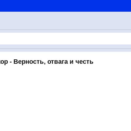
р - Верность, отвага и честь