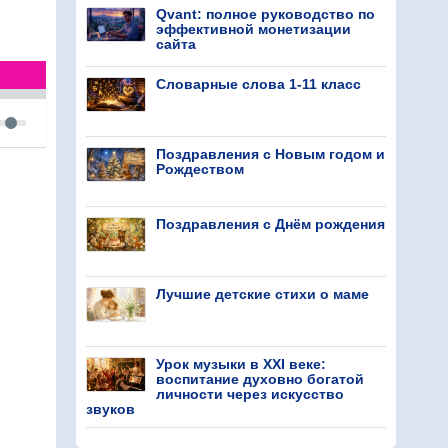
Qvant: полное руководство по
эффективной монетизации
сайта
Словарные слова 1-11 класс
Поздравления с Новым годом и
Рождеством
Поздравления с Днём рождения
Лучшие детские стихи о маме
Урок музыки в XXI веке:
воспитание духовно богатой
личности через искусство
звуков