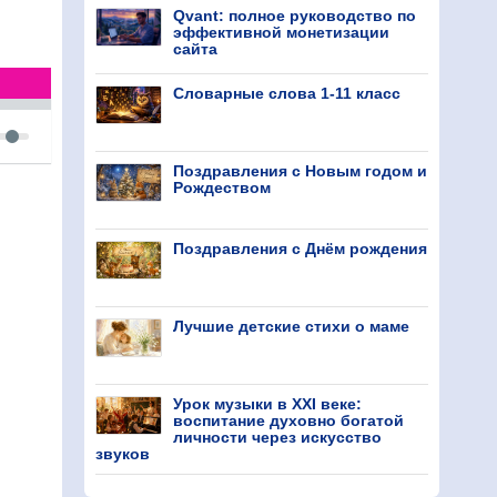
Qvant: полное руководство по
эффективной монетизации
сайта
Словарные слова 1-11 класс
Поздравления с Новым годом и
Рождеством
Поздравления с Днём рождения
Лучшие детские стихи о маме
Урок музыки в XXI веке:
воспитание духовно богатой
личности через искусство
звуков