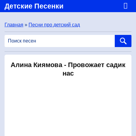
Детские Песенки
Главная
»
Песни про детский сад
Алина Киямова - Провожает садик
нас