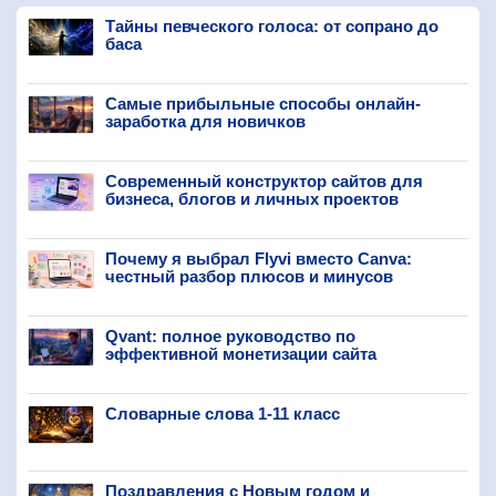
Тайны певческого голоса: от сопрано до
баса
Самые прибыльные способы онлайн-
заработка для новичков
Современный конструктор сайтов для
бизнеса, блогов и личных проектов
Почему я выбрал Flyvi вместо Canva:
честный разбор плюсов и минусов
Qvant: полное руководство по
эффективной монетизации сайта
Словарные слова 1-11 класс
Поздравления с Новым годом и