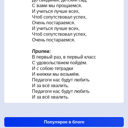
С вами мы прощаемся.
И учиться лучше всех,
Чтоб сопутствовал успех,
Очень постараемся.
И учиться лучше всех,
Чтоб сопутствовал успех,
Очень постараемся.
Припев:
В первый раз, в первый класс
С удовольствием пойдём.
И с собою тетрадки
И книжки мы возьмём.
Педагоги нас будут любить
И за всё хвалить.
Педагоги нас будут любить
И за всё хвалить.
Популярое в блоге