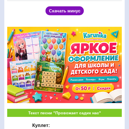
Скачать минус
Текст песни "Провожает садик нас"
Куплет: