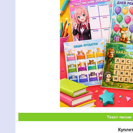
Текст песни
Куплет