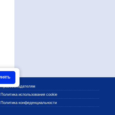
ИНЯТЬ
•
Правообладателям
•
Политика использования cookie
•
Политика конфеденциальности