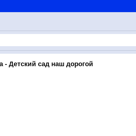
 - Детский сад наш дорогой