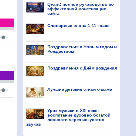
Qvant: полное руководство по
эффективной монетизации
сайта
Словарные слова 1-11 класс
Поздравления с Новым годом и
Рождеством
Поздравления с Днём рождения
Лучшие детские стихи о маме
Урок музыки в XXI веке:
воспитание духовно богатой
личности через искусство
звуков