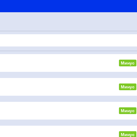
Минус
Минус
Минус
Минус