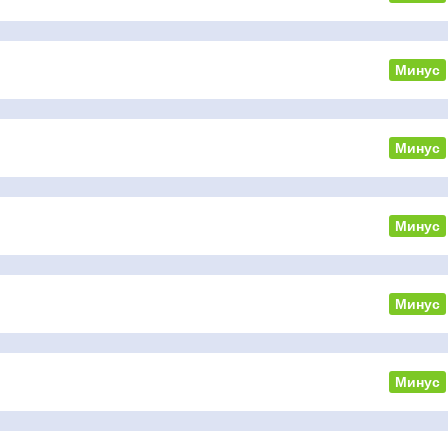
Минус
Минус
Минус
Минус
Минус