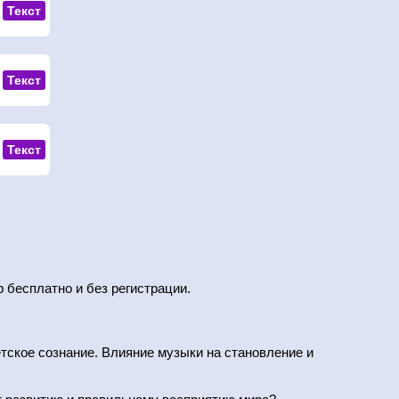
Текст
Текст
Текст
 бесплатно и без регистрации.
тское сознание. Влияние музыки на становление и