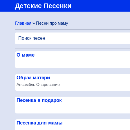
Детские Песенки
Главная
» Песни про маму
О маме
Образ матери
Ансамбль Очарование
Песенка в подарок
Песенка для мамы