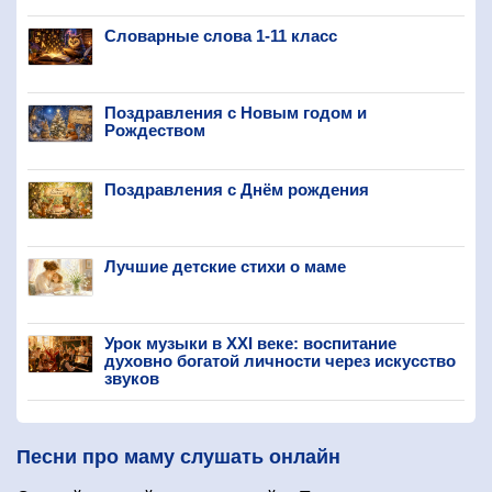
Словарные слова 1-11 класс
Поздравления с Новым годом и
Рождеством
Поздравления с Днём рождения
Лучшие детские стихи о маме
Урок музыки в XXI веке: воспитание
духовно богатой личности через искусство
звуков
Песни про маму слушать онлайн