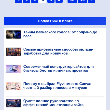
Популярое в блоге
Тайны певческого голоса: от сопрано до
баса
Самые прибыльные способы онлайн-
заработка для новичков
Современный конструктор сайтов для
бизнеса, блогов и личных проектов
Почему я выбрал Flyvi вместо Canva:
честный разбор плюсов и минусов
Qvant: полное руководство по
эффективной монетизации сайта