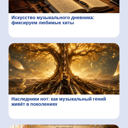
Искусство музыкального дневника:
фиксируем любимые хиты
Наследники нот: как музыкальный гений
живёт в поколениях