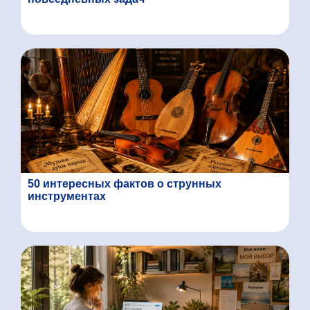
50 интересных фактов о струнных
инструментах