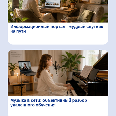
Информационный портал - мудрый спутник
на пути
Музыка в сети: объективный разбор
удаленного обучения