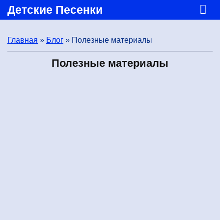
Детские Песенки
Главная
»
Блог
»
Полезные материалы
Полезные материалы