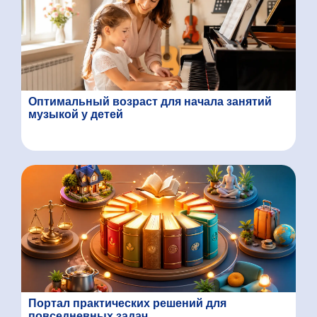
Оптимальный возраст для начала занятий
музыкой у детей
Портал практических решений для
повседневных задач