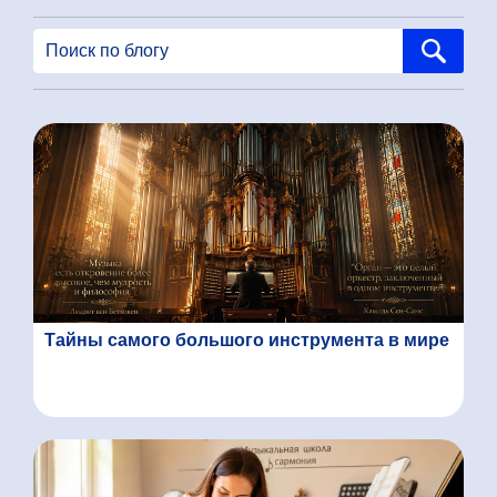
Тайны самого большого инструмента в мире