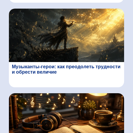
Музыканты-герои: как преодолеть трудности
и обрести величие