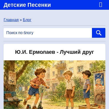
Детские Песенки
Главная
»
Блог
Ю.И. Ермолаев - Лучший друг