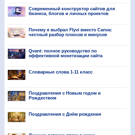
Современный конструктор сайтов для
бизнеса, блогов и личных проектов
Почему я выбрал Flyvi вместо Canva:
честный разбор плюсов и минусов
Qvant: полное руководство по
эффективной монетизации сайта
Словарные слова 1-11 класс
Поздравления с Новым годом и
Рождеством
Поздравления с Днём рождения