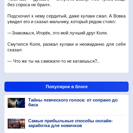
без спроса не брал».
Подскочил к нему сердитый, даже кулаки сжал. А Вовка
увидел его и сказал мальчику, который рядом стоял:
—Знакомься, Игорёк, это мой лучший друг Коля.
Смутился Коля, разжал кулаки и неожиданно для себя
сказал:
— Что же ты на самокате-то не катаешься?..
Популярое в блоге
Тайны певческого голоса: от сопрано до
баса
Самые прибыльные способы онлайн-
заработка для новичков