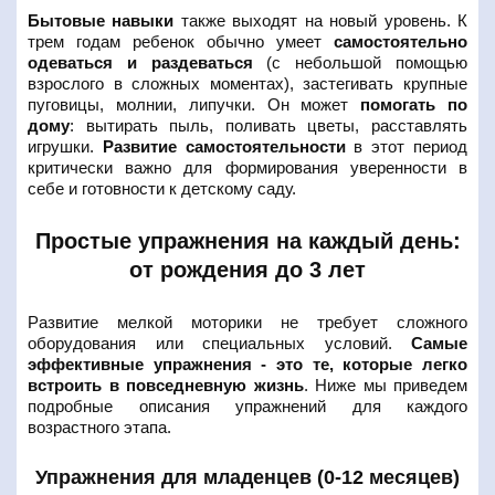
Бытовые навыки
также выходят на новый уровень. К
трем годам ребенок обычно умеет
самостоятельно
одеваться и раздеваться
(с небольшой помощью
взрослого в сложных моментах), застегивать крупные
пуговицы, молнии, липучки. Он может
помогать по
дому
: вытирать пыль, поливать цветы, расставлять
игрушки.
Развитие самостоятельности
в этот период
критически важно для формирования уверенности в
себе и готовности к детскому саду.
Простые упражнения на каждый день:
от рождения до 3 лет
Развитие мелкой моторики не требует сложного
оборудования или специальных условий.
Самые
эффективные упражнения - это те, которые легко
встроить в повседневную жизнь
. Ниже мы приведем
подробные описания упражнений для каждого
возрастного этапа.
Упражнения для младенцев (0-12 месяцев)