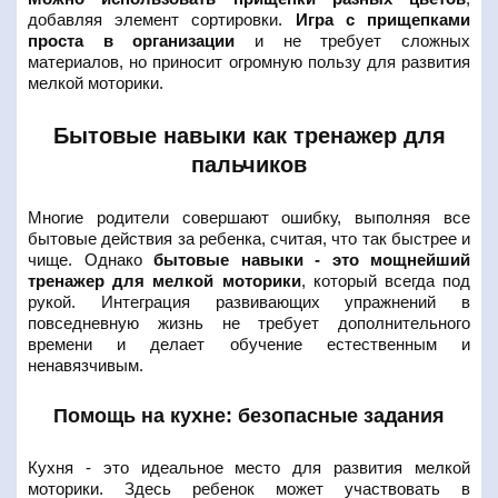
добавляя элемент сортировки.
Игра с прищепками
проста в организации
и не требует сложных
материалов, но приносит огромную пользу для развития
мелкой моторики.
Бытовые навыки как тренажер для
пальчиков
Многие родители совершают ошибку, выполняя все
бытовые действия за ребенка, считая, что так быстрее и
чище. Однако
бытовые навыки - это мощнейший
тренажер для мелкой моторики
, который всегда под
рукой. Интеграция развивающих упражнений в
повседневную жизнь не требует дополнительного
времени и делает обучение естественным и
ненавязчивым.
Помощь на кухне: безопасные задания
Кухня - это идеальное место для развития мелкой
моторики. Здесь ребенок может участвовать в