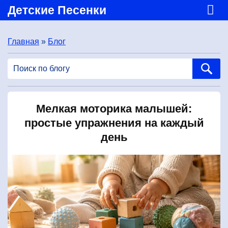
Детские Песенки
Главная
»
Блог
Мелкая моторика малышей:
простые упражнения на каждый
день