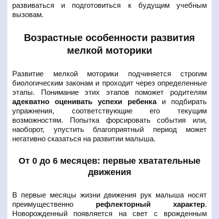
развиваться и подготовиться к будущим учебным
вызовам.
Возрастные особенности развития
мелкой моторики
Развитие мелкой моторики подчиняется строгим
биологическим законам и проходит через определенные
этапы. Понимание этих этапов поможет родителям
адекватно оценивать успехи ребенка
и подбирать
упражнения, соответствующие его текущим
возможностям. Попытка форсировать события или,
наоборот, упустить благоприятный период может
негативно сказаться на развитии малыша.
От 0 до 6 месяцев: первые хватательные
движения
В первые месяцы жизни движения рук малыша носят
преимущественно
рефлекторный характер
.
Новорожденный появляется на свет с врожденным