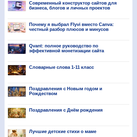
Современный конструктор сайтов для
бизнеса, блогов и личных проектов
Почему я выбрал Flyvi вместо Canva:
честный разбор плюсов и минусов
Qvant: полное руководство по
эффективной монетизации сайта
Словарные слова 1-11 класс
Поздравления с Новым годом и
Рождеством
Поздравления с Днём рождения
Лучшие детские стихи о маме