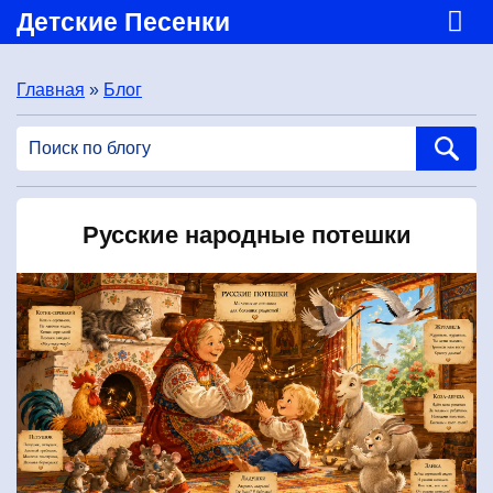
Детские Песенки
Главная
»
Блог
Русские народные потешки