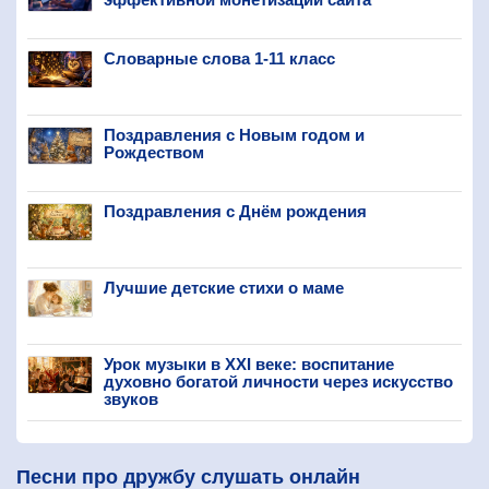
Словарные слова 1-11 класс
Поздравления с Новым годом и
Рождеством
Поздравления с Днём рождения
Лучшие детские стихи о маме
Урок музыки в XXI веке: воспитание
духовно богатой личности через искусство
звуков
Песни про дружбу слушать онлайн