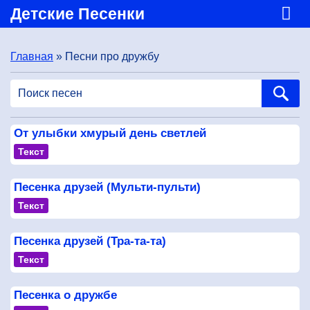
Детские Песенки
Главная
» Песни про дружбу
От улыбки хмурый день светлей
Текст
Песенка друзей (Мульти-пульти)
Текст
Песенка друзей (Тра-та-та)
Текст
Песенка о дружбе