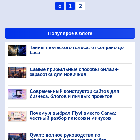
«
1
2
Популярое в блоге
Тайны певческого голоса: от сопрано до
баса
Самые прибыльные способы онлайн-
заработка для новичков
Современный конструктор сайтов для
бизнеса, блогов и личных проектов
Почему я выбрал Flyvi вместо Canva:
честный разбор плюсов и минусов
Qvant: полное руководство по
эффективной монетизации сайта